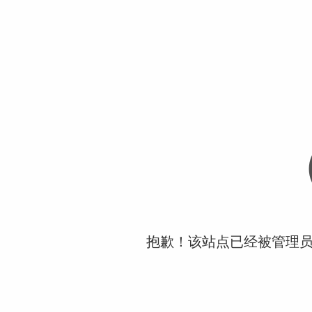
抱歉！该站点已经被管理