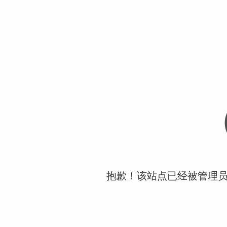
抱歉！该站点已经被管理